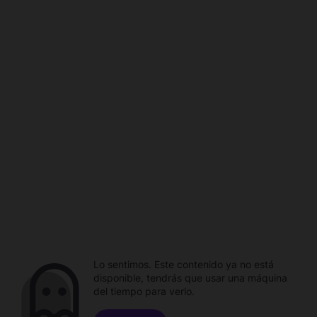
Lo sentimos. Este contenido ya no está
disponible, tendrás que usar una máquina
del tiempo para verlo.