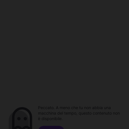
Peccato. A meno che tu non abbia una
macchina del tempo, questo contenuto non
è disponibile.