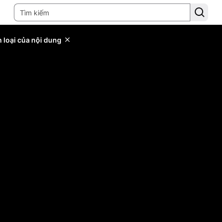
 loại của nội dung