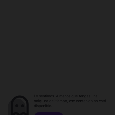
Lo sentimos. A menos que tengas una
máquina del tiempo, ese contenido no está
disponible.