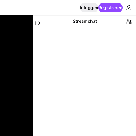
Inloggen
Registreren
Streamchat