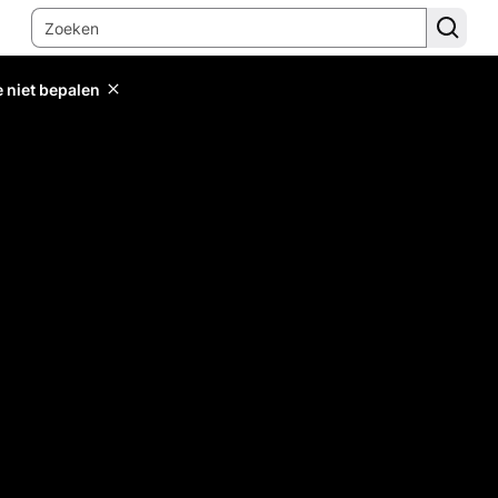
e niet bepalen