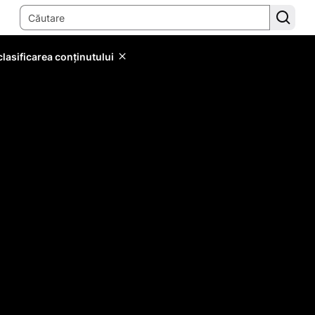
lasificarea conținutului