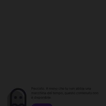
Peccato. A meno che tu non abbia una
macchina del tempo, questo contenuto non
è disponibile.