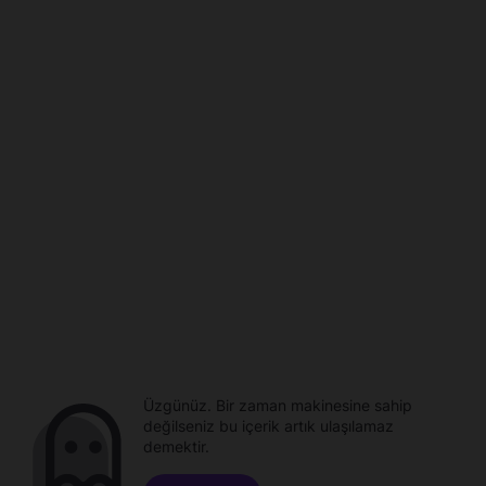
Üzgünüz. Bir zaman makinesine sahip
değilseniz bu içerik artık ulaşılamaz
demektir.