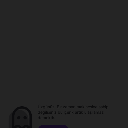
Üzgünüz. Bir zaman makinesine sahip
değilseniz bu içerik artık ulaşılamaz
demektir.