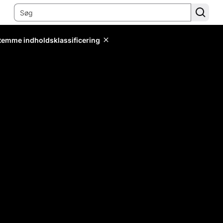
stemme indholdsklassificering