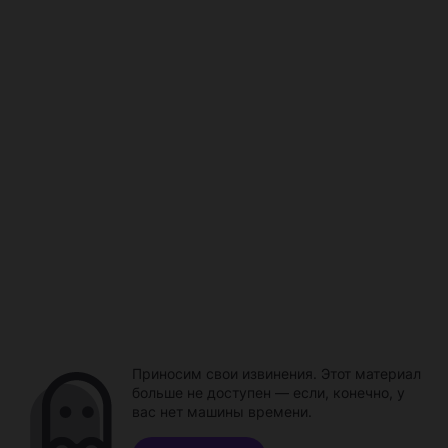
Приносим свои извинения. Этот материал
больше не доступен — если, конечно, у
вас нет машины времени.