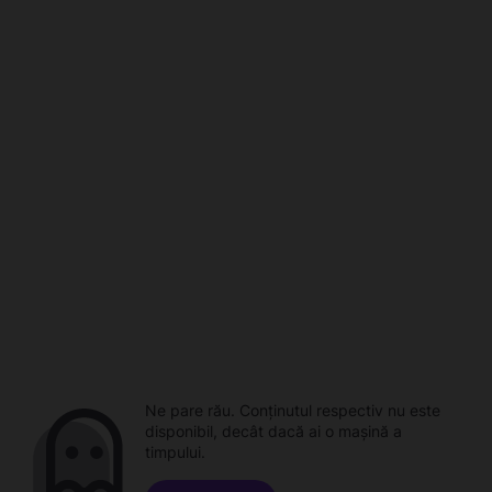
Ne pare rău. Conținutul respectiv nu este
disponibil, decât dacă ai o mașină a
timpului.