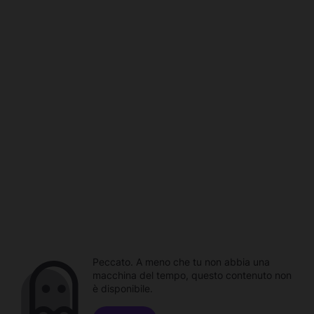
Peccato. A meno che tu non abbia una
macchina del tempo, questo contenuto non
è disponibile.