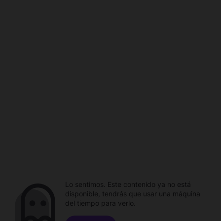
Lo sentimos. Este contenido ya no está
disponible, tendrás que usar una máquina
del tiempo para verlo.