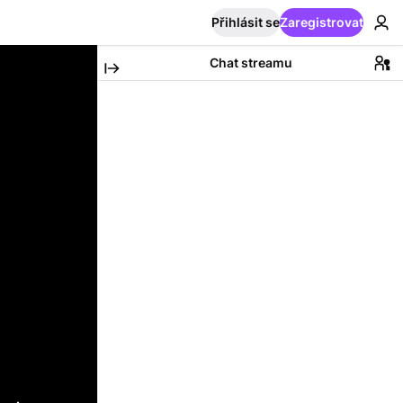
Přihlásit se
Zaregistrovat
Chat streamu