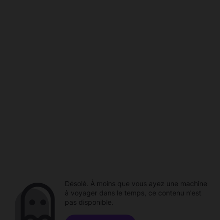
Désolé. À moins que vous ayez une machine
à voyager dans le temps, ce contenu n'est
pas disponible.