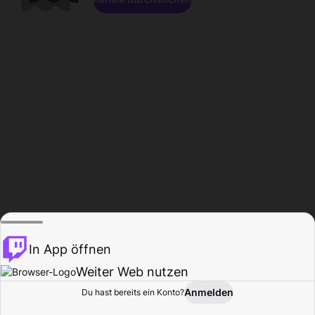
In App öffnen
Weiter Web nutzen
Anmelden
Du hast bereits ein Konto?
Startseite
Durchsuchen
Aktivität
Profil