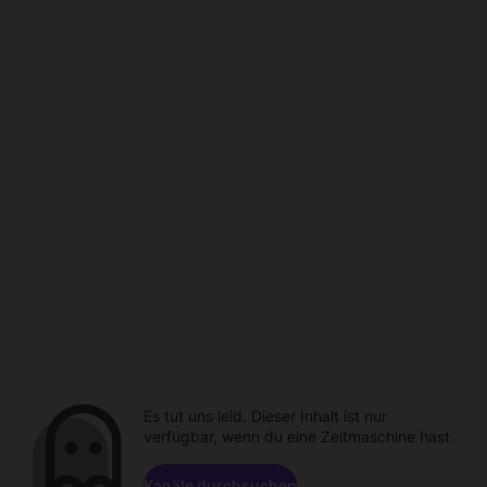
Es tut uns leid. Dieser Inhalt ist nur
verfügbar, wenn du eine Zeitmaschine hast.
Kanäle durchsuchen