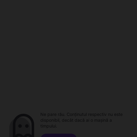
Ne pare rău. Conținutul respectiv nu este
disponibil, decât dacă ai o mașină a
timpului.