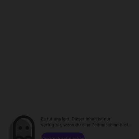
Es tut uns leid. Dieser Inhalt ist nur
verfügbar, wenn du eine Zeitmaschine hast.
Kanäle durchsuchen