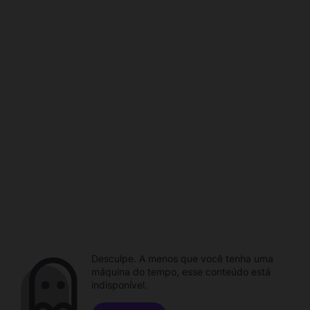
Desculpe. A menos que você tenha uma
máquina do tempo, esse conteúdo está
indisponível.