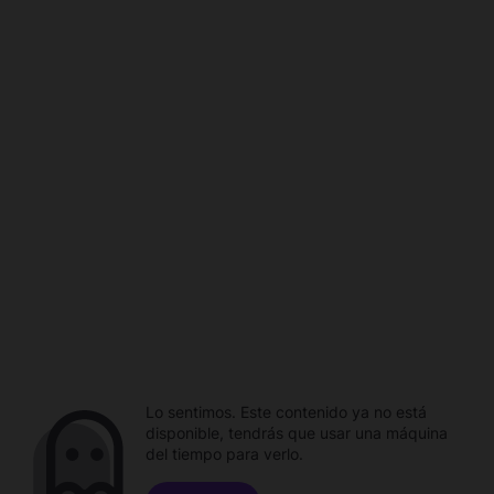
Lo sentimos. Este contenido ya no está
disponible, tendrás que usar una máquina
del tiempo para verlo.