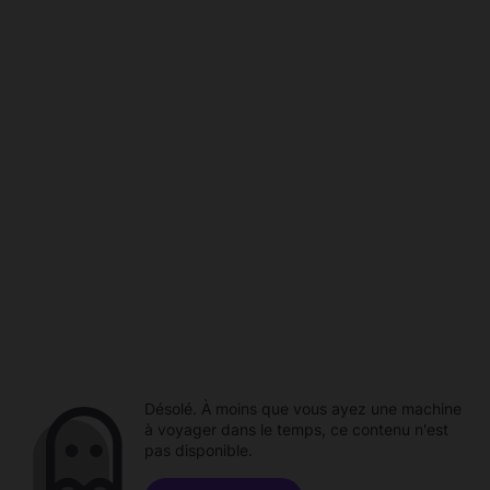
Désolé. À moins que vous ayez une machine
à voyager dans le temps, ce contenu n'est
pas disponible.