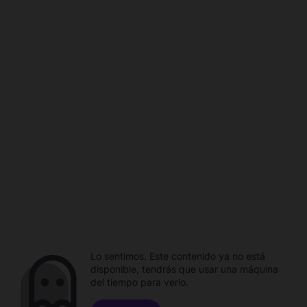
Lo sentimos. Este contenido ya no está
disponible, tendrás que usar una máquina
del tiempo para verlo.