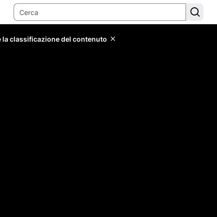
 la classificazione del contenuto