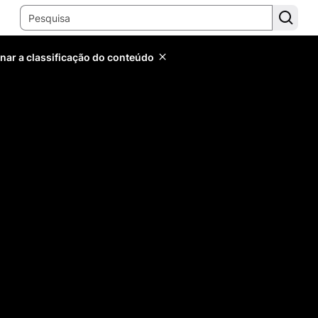
inar a classificação do conteúdo