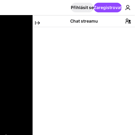
Přihlásit se
Zaregistrovat
Chat streamu