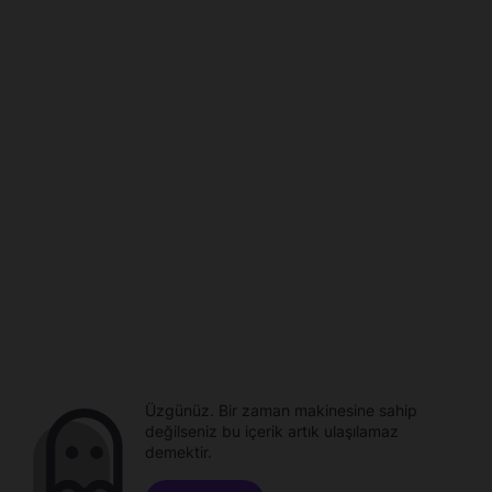
Üzgünüz. Bir zaman makinesine sahip
değilseniz bu içerik artık ulaşılamaz
demektir.