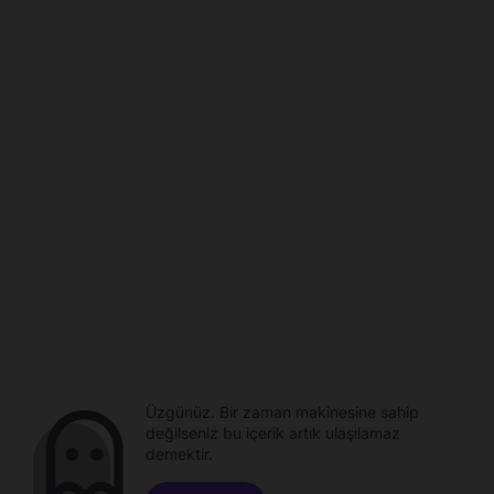
Üzgünüz. Bir zaman makinesine sahip
değilseniz bu içerik artık ulaşılamaz
demektir.