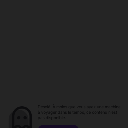
Désolé. À moins que vous ayez une machine
à voyager dans le temps, ce contenu n'est
pas disponible.