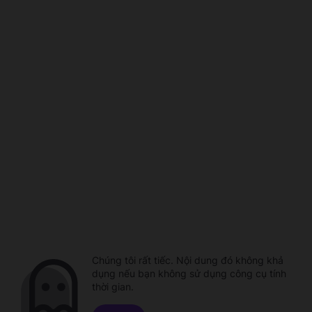
Chúng tôi rất tiếc. Nội dung đó không khả
dụng nếu bạn không sử dụng công cụ tính
thời gian.