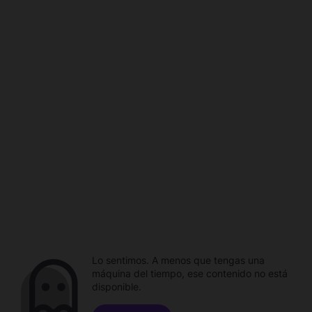
Lo sentimos. A menos que tengas una
máquina del tiempo, ese contenido no está
disponible.