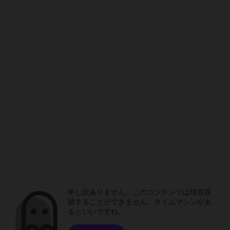
申し訳ありません。このコンテンツは現在視
聴することができません。タイムマシンがあ
るといいですね。