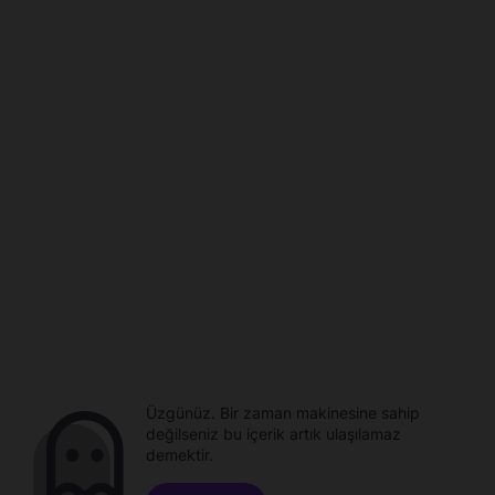
Üzgünüz. Bir zaman makinesine sahip
değilseniz bu içerik artık ulaşılamaz
demektir.