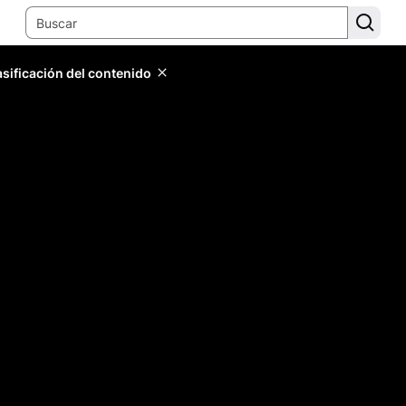
lasificación del contenido