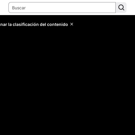
ar la clasificación del contenido