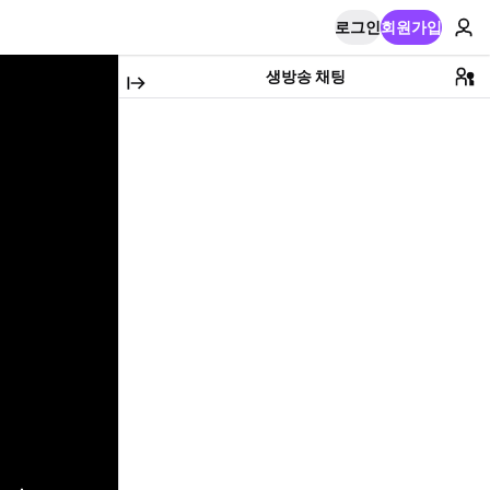
로그인
회원가입
생방송 채팅