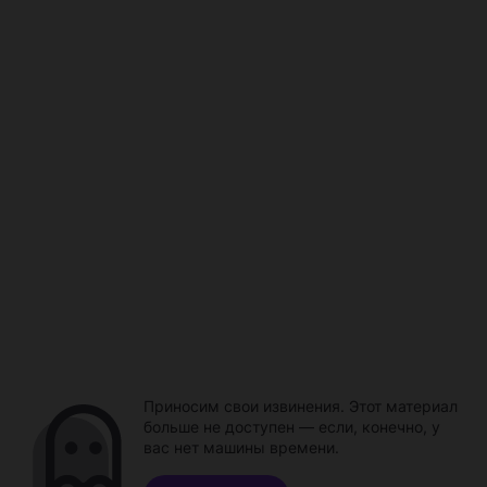
Приносим свои извинения. Этот материал
больше не доступен — если, конечно, у
вас нет машины времени.