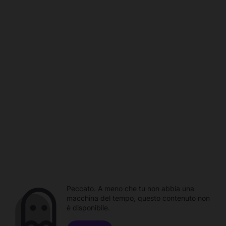
Peccato. A meno che tu non abbia una
macchina del tempo, questo contenuto non
è disponibile.