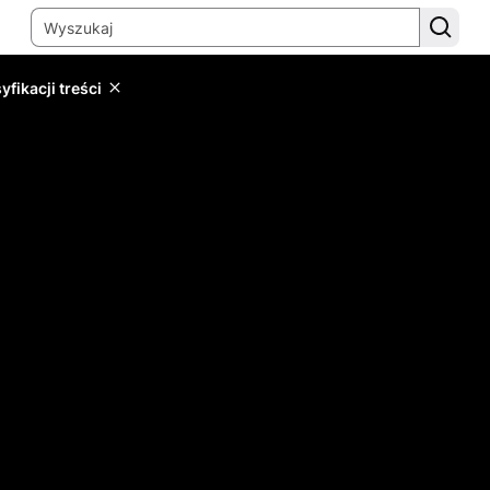
yfikacji treści