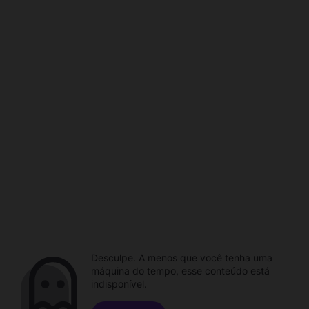
Desculpe. A menos que você tenha uma
máquina do tempo, esse conteúdo está
indisponível.