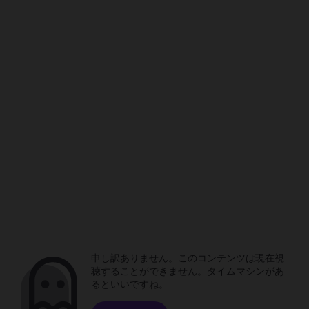
申し訳ありません。このコンテンツは現在視
聴することができません。タイムマシンがあ
るといいですね。