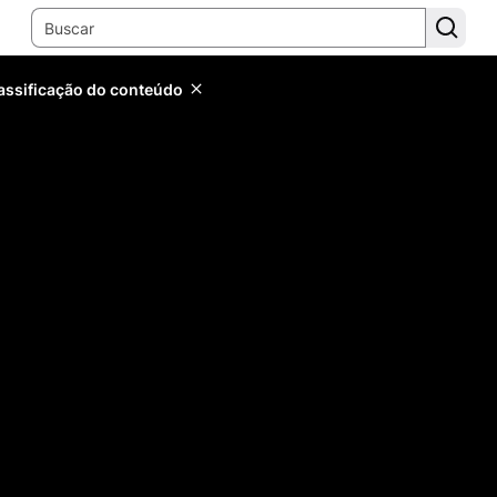
lassificação do conteúdo