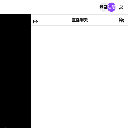
登录
注册
直播聊天