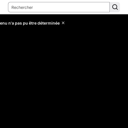
tenu n'a pas pu être déterminée