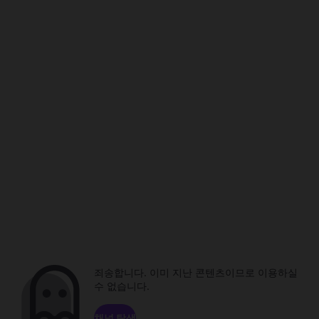
죄송합니다. 이미 지난 콘텐츠이므로 이용하실
수 없습니다.
채널 탐색