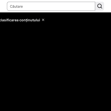
lasificarea conținutului