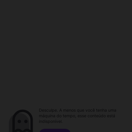
Desculpe. A menos que você tenha uma
máquina do tempo, esse conteúdo está
indisponível.