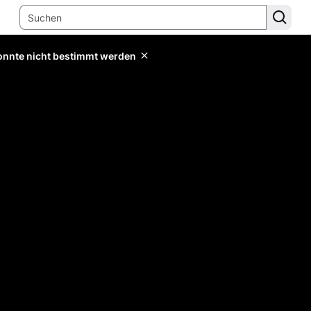
konnte nicht bestimmt werden