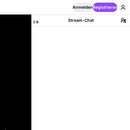
Anmelden
Registrieren
Stream-Chat