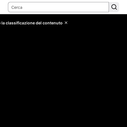
 la classificazione del contenuto