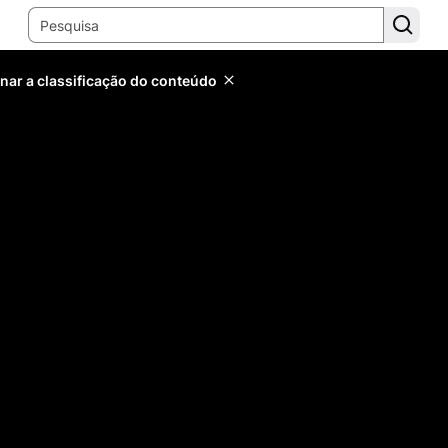
inar a classificação do conteúdo